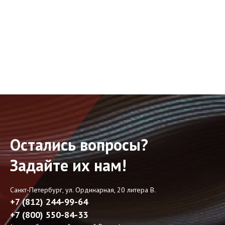
Остались вопросы?
Задайте их нам!
Санкт-Петербург, ул. Ординарная, 20 литера В.
+7 (812) 244-99-64
+7 (800) 550-84-33