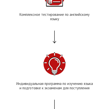
Комплексное тестирование по английскому
языку
Индивидуальная программа по изучению языка
и подготовке к экзаменам для поступления