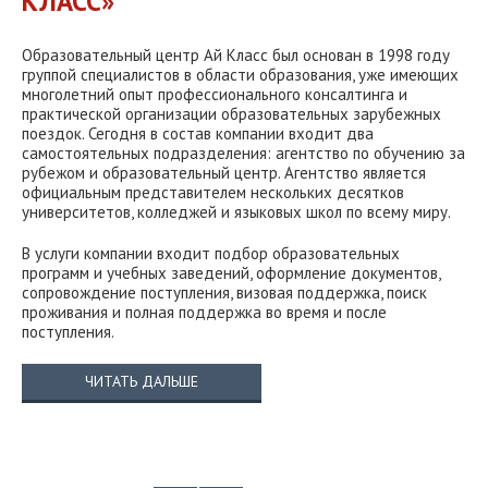
КЛАСС»
Образовательный центр Ай Класс был основан в 1998 году
группой специалистов в области образования, уже имеющих
многолетний опыт профессионального консалтинга и
практической организации образовательных зарубежных
поездок. Сегодня в состав компании входит два
самостоятельных подразделения: агентство по обучению за
рубежом и образовательный центр. Агентство является
официальным представителем нескольких десятков
университетов, колледжей и языковых школ по всему миру.
В услуги компании входит подбор образовательных
программ и учебных заведений, оформление документов,
сопровождение поступления, в
изовая поддержка
, поиск
проживания и полная поддержка во время и после
поступления.
ЧИТАТЬ ДАЛЬШЕ