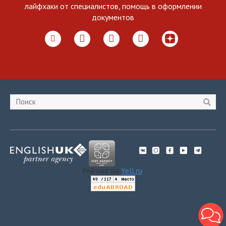
лайфхаки от специалистов, помощь в оформлении
документов
Рейтинг на
Yell.ru
.