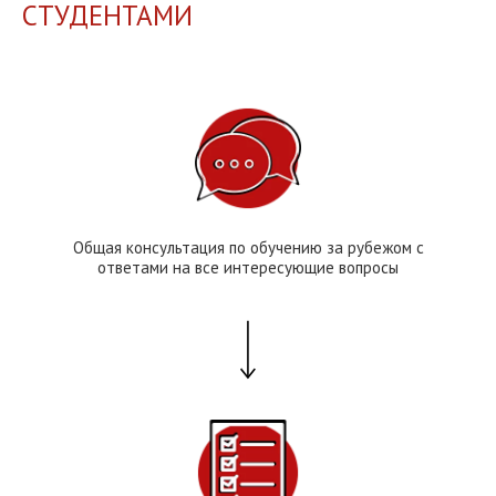
СТУДЕНТАМИ
Общая консультация по обучению за рубежом с
ответами на все интересующие вопросы