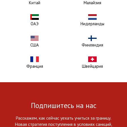
Китай
Малайзия
ОАЭ
Нидерланды
США
Финляндия
Франция
Швейцария
Подпишитесь на нас
Расскажем, как сейчас уехать учиться за границу.
Новая стратегия поступления в условиях санкций,