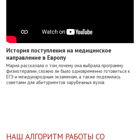
История поступления на медицинское
направление в Европу
Мария рассказала о том, почему она выбрала программу
физиотерапии, сложно ли было одновременно готовиться к
ЕГЭ и международным экзаменам, а также поделилась
советами для абитуриентов зарубежных вузов.
НАШ АЛГОРИТМ РАБОТЫ СО