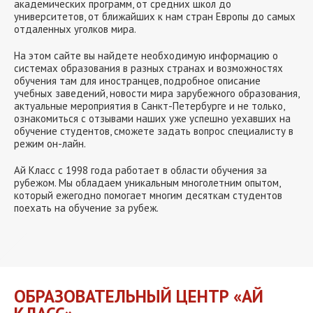
академических программ, от средних школ до
университетов, от ближайших к нам стран Европы до самых
отдаленных уголков мира.
На этом сайте вы найдете необходимую информацию о
системах образования в разных странах и возможностях
обучения там для иностранцев, подробное описание
учебных заведений, новости мира зарубежного образования,
актуальные мероприятия в Санкт-Петербурге и не только,
ознакомиться с отзывами наших уже успешно уехавших на
обучение студентов, сможете задать вопрос специалисту в
режим он-лайн.
Ай Класс с 1998 года работает в области обучения за
рубежом. Мы обладаем уникальным многолетним опытом,
который ежегодно помогает многим десяткам студентов
поехать на обучение за рубеж.
ОБРАЗОВАТЕЛЬНЫЙ ЦЕНТР «АЙ