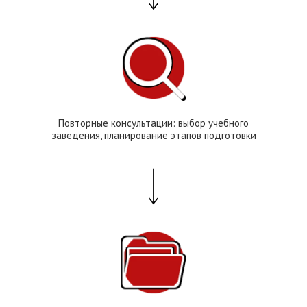
Повторные консультации: выбор учебного
заведения, планирование этапов подготовки