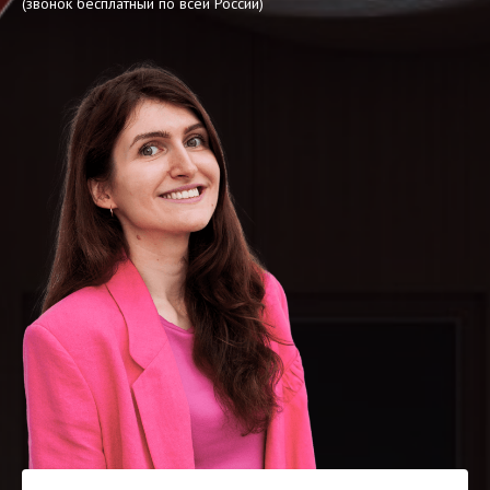
(звонок бесплатный по всей России)