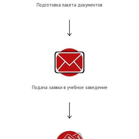
Подготовка пакета документов
Подача заявки в учебное заведение