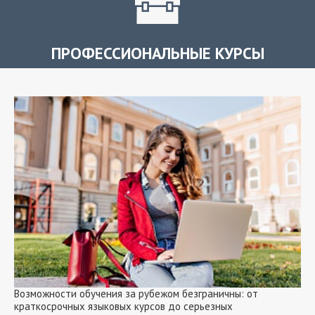
ПРОФЕССИОНАЛЬНЫЕ КУРСЫ
Возможности обучения за рубежом безграничны: от
краткосрочных языковых курсов до серьезных