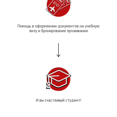
Помощь в оформлении документов на учебную
визу и бронирование проживания
И вы счастливый студент!