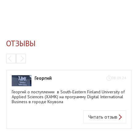
ОТЗЫВЫ
Георгий
08.09.24
Георгий о поступлении в South-Eastern Finland University of
Applied Sciences (XAMK) на программу Digital International
Business в городе Коувола
Читать отзыв