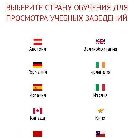
ВЫБЕРИТЕ СТРАНУ ОБУЧЕНИЯ ДЛЯ
ПРОСМОТРА УЧЕБНЫХ ЗАВЕДЕНИЙ
Австрия
Великобритания
Германия
Ирландия
Испания
Италия
Канада
Кипр