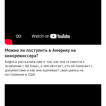
Можно ли поступить в Америку на
кинорежиссера?
Анфиса рассказала нам о том, как она готовится к
экзаменам с Ай Класс, о чем мечтает, кто ей помогает с
документами и как она оценивает свои шансы на
поступление в США.