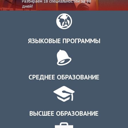
Разбираем 18 специальностей за 10
дней!
ЯЗЫКОВЫЕ ПРОГРАММЫ
СРЕДНЕЕ ОБРАЗОВАНИЕ
ВЫСШЕЕ ОБРАЗОВАНИЕ