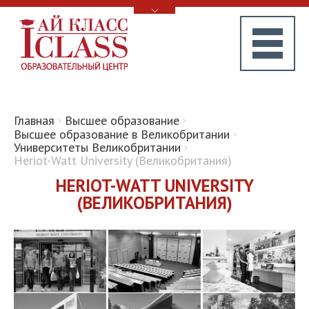
Главная
Высшее образование
Высшее образование в Великобритании
Университеты Великобритании
Heriot-Watt University (Великобритания)
HERIOT-WATT UNIVERSITY
(ВЕЛИКОБРИТАНИЯ)