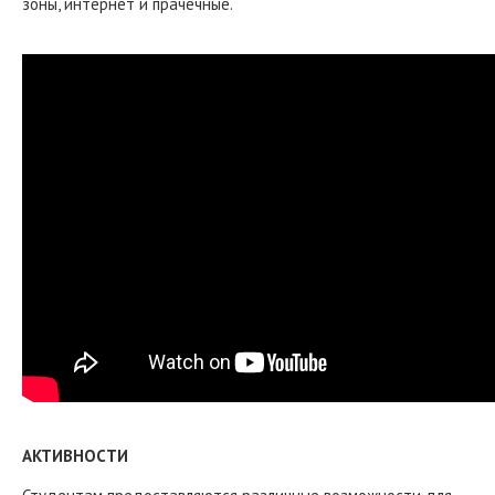
зоны, интернет и прачечные.
АКТИВНОСТИ