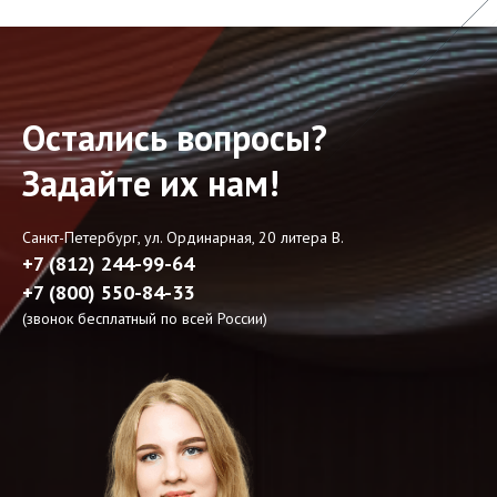
Остались вопросы?
Задайте их нам!
Санкт-Петербург, ул. Ординарная, 20 литера В.
+7 (812) 244-99-64
+7 (800) 550-84-33
(звонок бесплатный по всей России)