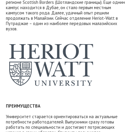
регионе Scottish Borders (Шотландские границы). Еще однин
кампус находится в Дубае, он стало первым местным
кампусом такого рода. Далее, удачный опыт решили
продолжать в Малайзии. Сейчас отделение Heriot-Watt в
Путраджае – один из наиболее передовых малазийских
вузов.
ПРЕИМУЩЕСТВА
Университет старается ориентироваться на актуальные
потребности работодателей. Выпускники сразу готовы
работать по специальности и достигают потрясающих