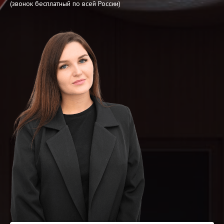
(звонок бесплатный по всей России)