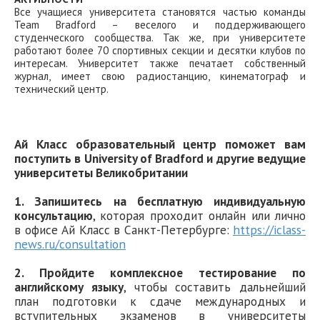
Все учащиеся университета становятся частью команды
Team Bradford – веселого и поддерживающего
студенческого сообщества. Так же, при университете
работают более 70 спортивных секции и десятки клубов по
интересам. Университет также печатает собственный
журнал, имеет свою радиостанцию, кинематограф и
технический центр.
Ай Класс образовательный центр поможет вам
поступить в University of Bradford и другие ведущие
университеты Великобритании
1. Запишитесь на бесплатную индивидуальную
консультацию
, которая проходит онлайн или лично
в офисе Ай Класс в Санкт-Петербурге:
https://iclass-
news.ru/consultation
2. Пройдите комплексное тестирование по
английскому языку
, чтобы составить дальнейший
план подготовки к сдаче международных и
вступительных экзаменов в университеты