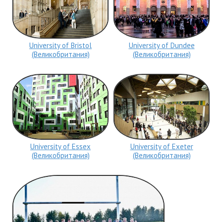
University of Bristol
University of Dundee
(Великобритания)
(Великобритания)
University of Essex
University of Exeter
(Великобритания)
(Великобритания)