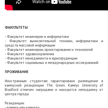
ФАКУЛЬТЕТЫ
- Факультет инженерии и информатики
- Факультет вычислительной техники, информатики и
средств массовой информации
- Факультет инженерии, проектирования и технологий
- Факультет здравоохранения
- Факультет менеджмента и юриспруденции
- Факультет социальных и международных исследований
ПРОЖИВАНИЕ
Иностранным студентам гарантировано размещение в
кампусной резиденции The Green. Кампус University of
Bradford отмечен наградами и находится неподалеку от
центра города.
Резиденция:
-домики или комнаты