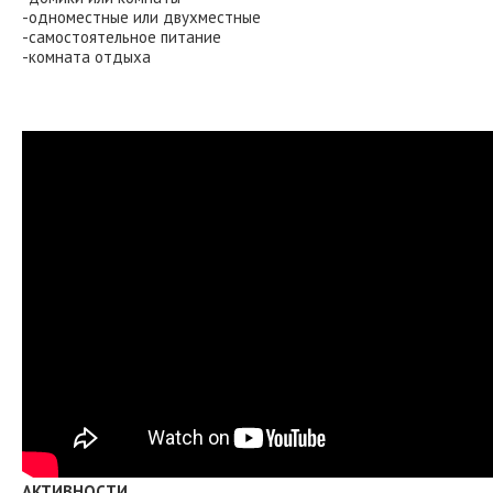
-одноместные или двухместные
-самостоятельное питание
-комната отдыха
АКТИВНОСТИ