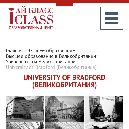
Главная
Высшее образование
Высшее образование в Великобритании
Университеты Великобритании
University of Bradford (Великобритания)
UNIVERSITY OF BRADFORD
(ВЕЛИКОБРИТАНИЯ)