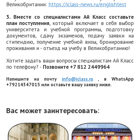
Великобритании:
https://iclass-news.ru/englishtest
3. Вместе со специалистами Ай Класс составьте
план поступления
, который включает в себя выбор
университета и учебной программы, подготовку
документов, сдачу экзаменов, подачу заявки на
стипендию, получение учебной визы, бронирование
проживания и - отъезд на учебу в Великобританию!
Хотите задать ваши вопросы специалистам Ай Класс
по телефону? -
Позвоните +7 812 2449964
Напишите на почту
info@iclass.ru
, в WhatsApp
+79214347015 или оставьте вашу заявку ниже.
Вас может заинтересовать
: