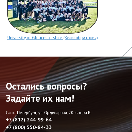
University of Gloucestershire (Великобритания)
Остались вопросы?
Задайте их нам!
Санкт-Петербург, ул. Ординарная, 20 литера В.
+7 (812) 244-99-64
+7 (800) 550-84-33