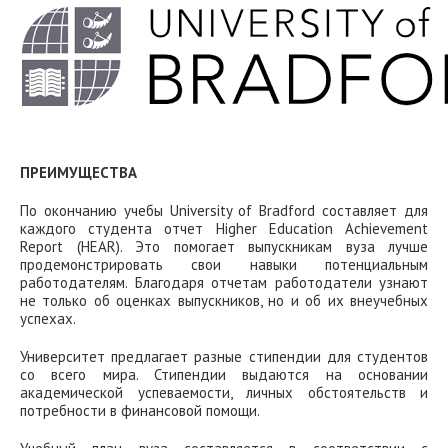
ПРЕИМУЩЕСТВА
По окончанию учебы University of Bradford составляет для
каждого студента отчет Higher Education Achievement
Report (HEAR). Это помогает выпускникам вуза лучше
продемонстрировать свои навыки потенциальным
работодателям. Благодаря отчетам работодатели узнают
не только об оценках выпускников, но и об их внеучебных
успехах.
Университет предлагает разные стипендии для студентов
со всего мира. Стипендии выдаются на основании
академической успеваемости, личных обстоятельств и
потребности в финансовой помощи.