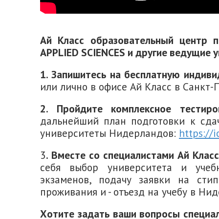
Ай Класс образовательный центр 
APPLIED SCIENCES и другие ведущие 
1. Запишитесь на бесплатную индив
или лично в офисе Ай Класс в Санкт-
2. Пройдите комплексное тестиро
дальнейший план подготовки к сда
университеты Нидерландов:
https://
3
. Вместе со специалистами Ай Клас
себя выбор университета и учебн
экзаменов, подачу заявки на сти
проживания и - отъезд на учебу в Ни
Хотите задать ваши вопросы специал