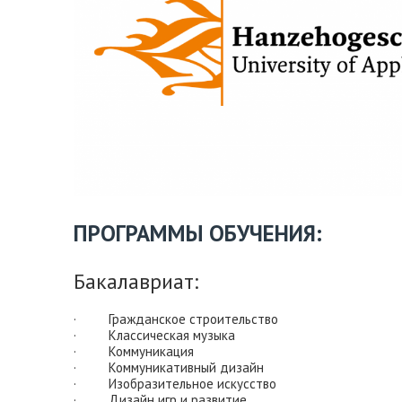
ПРОГРАММЫ ОБУЧЕНИЯ:
Бакалавриат:
· Гражданское строительство
· Классическая музыка
· Коммуникация
· Коммуникативный дизайн
· Изобразительное искусство
· Дизайн игр и развитие