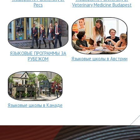
Pecs
Veterinary Medicine Budapest
ЯЗЫКОВЫЕ ПРОГРАММЫ ЗА
Языковые школы в Австрии
РУБЕЖОМ
Языковые школы в Канаде