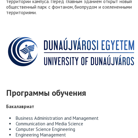
территории кампуса. Перед главным зданием открыт новый
общественный парк с фонтаном, биопрудом и озелененными
территориями.
Программы обучения
Бакалавриат
Business Administration and Management
Communication and Media Science
Computer Science Engineering
Engineering Management