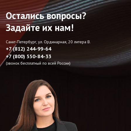
Остались вопросы?
Задайте их нам!
Санкт-Петербург, ул. Ординарная, 20 литера В.
+7 (812) 244-99-64
+7 (800) 550-84-33
(звонок бесплатный по всей России)