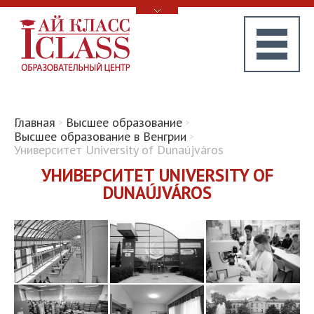
Главная
Высшее образование
Высшее образование в Венгрии
Университет University of Dunaújváros
УНИВЕРСИТЕТ UNIVERSITY OF
DUNAÚJVÁROS