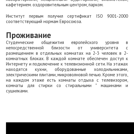
кафетерием. оздоровительным центром, парком.
Институт первым получил сертификат ISO 9001-2000
соответствующий нормам Евросоюза.
Проживание
Студенческие общежития европейского уровня в
непосредственной близости от университета с
размещением в отдельных комнатах на 2-3 человек в 2-
комнатных блоках. В каждой комнате обеспечен доступ к
Интернету и подключение к телевизионной сети. На этажах
находятся кухни, оборудованные холодильниками,
электрическими плитами, микроволновой печью. Кроме этого,
на каждом этаже есть комнаты отдыха с телевизором,
комнаты для стирки со стиральными " машинами и
сушилками.