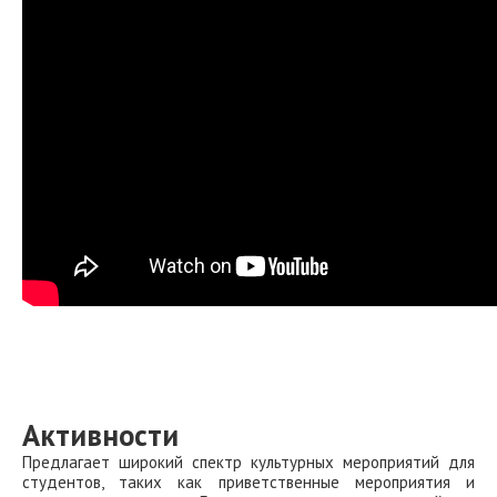
Активности
Предлагает широкий спектр культурных мероприятий для
студентов, таких как приветственные мероприятия и