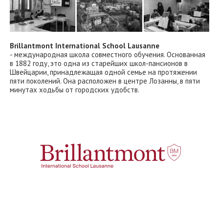
Brillantmont International School Lausanne
- международная школа совместного обучения. Основанная
в 1882 году, это одна из старейших школ-пансионов в
Швейцарии, принадлежащая одной семье на протяжении
пяти поколений. Она расположен в центре Лозанны, в пяти
минутах ходьбы от городских удобств.