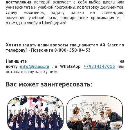
поступления
, который включает в себя выбор школы или
университета и учебной программы, подготовку документов,
сдачу экзаменов, подачу заявки на стипендию,
получение учебной визы, бронирование проживания и -
отъезд на учебу в Швейцарию!
Хотите задать ваши вопросы специалистам Ай Класс по
телефону? - Позвоните 8-800- 550-84-33
Напишите на
почту
info@iclass.ru
, в WhatsApp
+79214347015
или
оставьте вашу заявку ниже.
Вас может заинтересовать
: