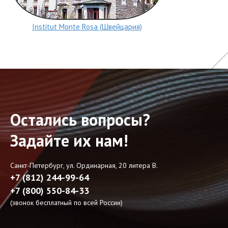
Institut Monte Rosa (Швейцария)
Остались вопросы?
Задайте их нам!
Санкт-Петербург, ул. Ординарная, 20 литера В.
+7 (812) 244-99-64
+7 (800) 550-84-33
(звонок бесплатный по всей России)