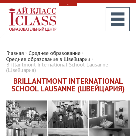
Главная
Среднее образование
Среднее образование в Швейцарии
Brillantmont International School Lausanne
(Швейцария)
BRILLANTMONT INTERNATIONAL
SCHOOL LAUSANNE (ШВЕЙЦАРИЯ)