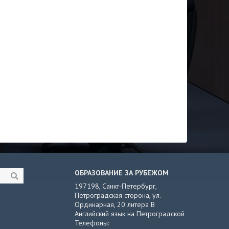
ОБРАЗОВАНИЕ ЗА РУБЕЖОМ
197198, Санкт-Петербург,
Петроградская сторона, ул.
Ординарная, 20 литера В
Английский язык на Петроградской
Телефоны: