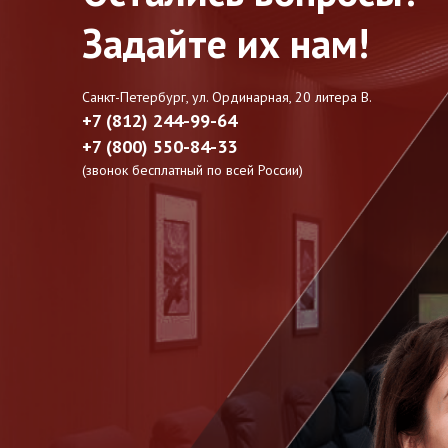
Задайте их нам!
Санкт-Петербург, ул. Ординарная, 20 литера В.
+7 (812) 244-99-64
+7 (800) 550-84-33
(звонок бесплатный по всей России)