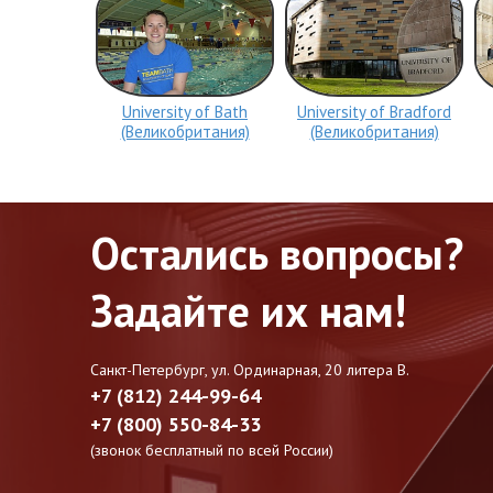
University of Bath
University of Bradford
(Великобритания)
(Великобритания)
Остались вопросы?
Задайте их нам!
Санкт-Петербург, ул. Ординарная, 20 литера В.
+7 (812) 244-99-64
+7 (800) 550-84-33
(звонок бесплатный по всей России)